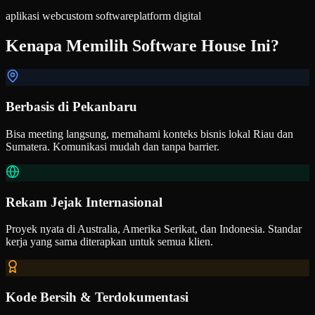
aplikasi web
custom software
platform digital
Kenapa Memilih Software House Ini?
Berbasis di Pekanbaru
Bisa meeting langsung, memahami konteks bisnis lokal Riau dan
Sumatera. Komunikasi mudah dan tanpa barrier.
Rekam Jejak Internasional
Proyek nyata di Australia, Amerika Serikat, dan Indonesia. Standar
kerja yang sama diterapkan untuk semua klien.
Kode Bersih & Terdokumentasi